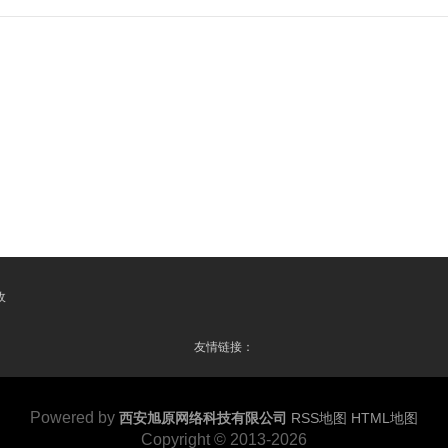
收
友情链接：
Powered by
西安旭原网络科技有限公司
RSS地图
HTML地图
Copyright
© 2013-2026