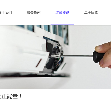
关于我们
服务指南
维修资讯
二手回收
天正能量！