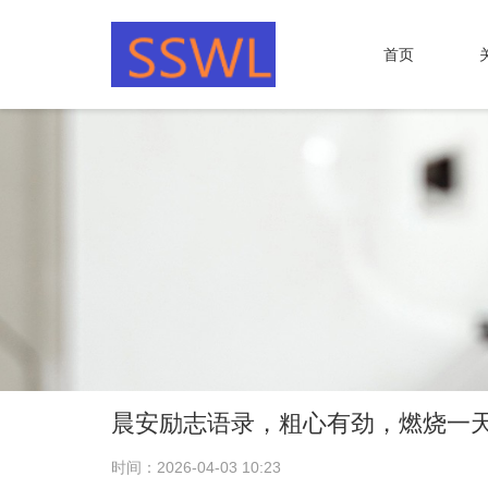
首页
晨安励志语录，粗心有劲，燃烧一
时间：2026-04-03 10:23